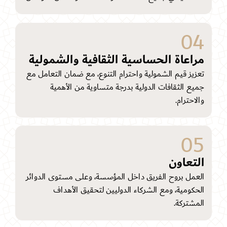
04
مراعاة الحساسية الثقافية والشمولية
تعزيز قيم الشمولية واحترام التنوع، مع ضمان التعامل مع
جميع الثقافات الدولية بدرجة متساوية من الأهمية
والاحترام.
05
التعاون
العمل بروح الفريق داخل المؤسسة، وعلى مستوى الدوائر
الحكومية، ومع الشركاء الدوليين لتحقيق الأهداف
المشتركة.