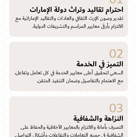
احترام تقاليد وتراث دولة الإمارات
تقدير وصون الإرث الثقافي والعادات والتقاليد الإماراتية مع
الالتزام بأرقى معايير المراسم والتشريفات الدولية.
02
التميز في الخدمة
السعي لتحقيق أعلى معايير الخدمة في كل تعامل وتفاعل،
مع الاهتمام بالتفاصيل وضمان التنفيذ المتقن.
03
النزاهة والشفافية
التصرف بأمانة والالتزام بالمعايير الأخلاقية والحفاظ على
الشفافية في جميع التعاملات والتفاعلات وأشكال التواصل.