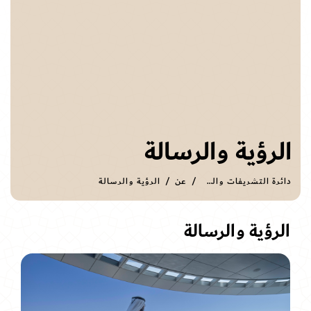
الرؤية والرسالة
دائرة التشريفات والضيافة
عن
الرؤية والرسالة
الرؤية والرسالة