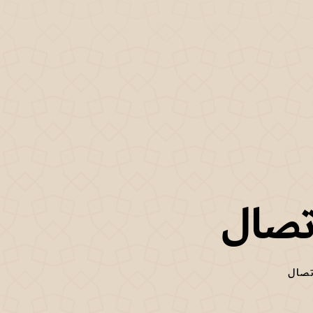
تصال
تصال