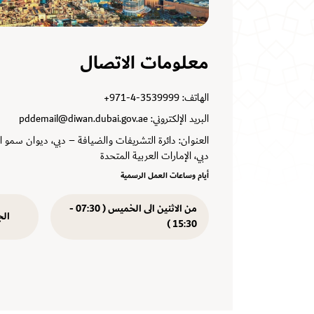
معلومات الاتصال
الهاتف:
+971-4-3539999
البريد الإلكتروني:
pddemail@diwan.dubai.gov.ae
العنوان:
دبي، الإمارات العربية المتحدة
أيام وساعات العمل الرسمية
من الاثنين الى الخميس ( 07:30 -
الجمعة 
15:30 )