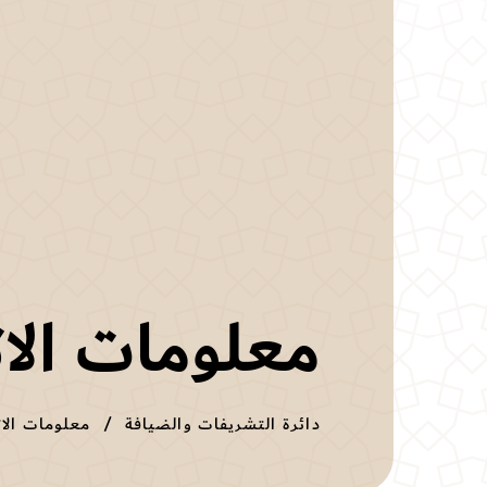
معلومات الا
دائرة التشريفات والضيافة
معلومات الا