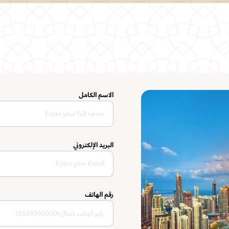
الاسم الكامل
البريد الإلكتروني
رقم الهاتف