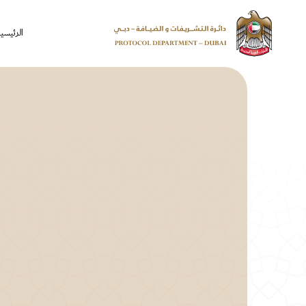
الرئيسي