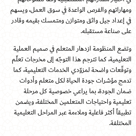
ومهاراتهم والفرص الواعدة في سوق العمل، ويسهم
في إعداد جيل واثق ومتوازن ومتمسك بقيمه وقادر
على صناعة مستقبله
.
وتضع المنظومة ازدهار المتعلم في صميم العملية
التعليمية، كما تترجم هذا التوجّه إلى مخرجات تعلّم
وتوقّعات واضحة لمزوّدي الخدمات التعليمية، كما
تدمج مؤشرات جودة الحياة لكل متعلم وأدوات
ضمان الجودة، بما يراعي خصوصية كل مرحلة
تعليمية واحتياجات المتعلمين المختلفة، ويضمن
تطبيقاً أكثر فاعلية وملاءمة عبر المراحل التعليمية
المختلفة
.