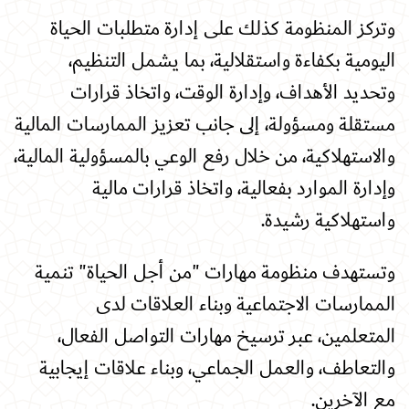
وتركز المنظومة كذلك على إدارة متطلبات الحياة
اليومية بكفاءة واستقلالية، بما يشمل التنظيم،
وتحديد الأهداف، وإدارة الوقت، واتخاذ قرارات
مستقلة ومسؤولة، إلى جانب تعزيز الممارسات المالية
والاستهلاكية، من خلال رفع الوعي بالمسؤولية المالية،
وإدارة الموارد بفعالية، واتخاذ قرارات مالية
واستهلاكية رشيدة
.
وتستهدف منظومة مهارات "من أجل الحياة" تنمية
الممارسات الاجتماعية وبناء العلاقات لدى
المتعلمين، عبر ترسيخ مهارات التواصل الفعال،
والتعاطف، والعمل الجماعي، وبناء علاقات إيجابية
مع الآخرين
.