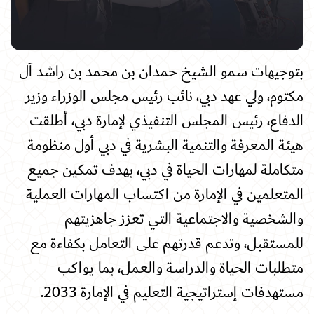
بتوجيهات سمو الشيخ حمدان بن محمد بن راشد آل
مكتوم، ولي عهد دبي، نائب رئيس مجلس الوزراء وزير
الدفاع، رئيس المجلس التنفيذي لإمارة دبي، أطلقت
هيئة المعرفة والتنمية البشرية في دبي أول منظومة
متكاملة لمهارات الحياة في دبي، بهدف تمكين جميع
المتعلمين في الإمارة من اكتساب المهارات العملية
والشخصية والاجتماعية التي تعزز جاهزيتهم
للمستقبل، وتدعم قدرتهم على التعامل بكفاءة مع
متطلبات الحياة والدراسة والعمل، بما يواكب
مستهدفات إستراتيجية التعليم في الإمارة 2033
.