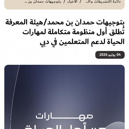
دائرة التشريفات والضيافة
الأخبار
بتوجيهات حمدان بن محمد/هيئة المعرفة تُطلق أول منظومة متكاملة لمهارات الحياة لدعم المتعلمين في دبي
بتوجيهات حمدان بن محمد/هيئة المعرفة
تُطلق أول منظومة متكاملة لمهارات
الحياة لدعم المتعلمين في دبي
04 يوليو 2026