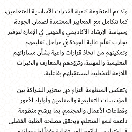
وتدعم المنظومة تنمية القدرات الأساسية للمتعلمين،
كما تتكامل مع المعايير المعتمدة لضمان الجودة،
وسياسة الإرشاد الأكاديمي والمهني في الإمارة لتوفير
تجارب تعلّم عالية الجودة في مراحل تعليمهم
وتمكينهم من اتخاذ قرارات واعية بشأن مساراتهم
التعليمية والمهنية، وتزوّدهم بالمعارف والخبرات
اللازمة للتخطيط لمستقبلهم بفاعلية
.
وتعكس المنظومة التزام دبي بتعزيز الشراكة بين
المؤسسات التعليمية والمعلمين وأولياء الأمور
وقطاعات الأعمال والمجتمع، بما يرسّخ منظومة
داعمة لنمو المتعلم، ويحقق مصلحة الطلبة الفضلى
في اختيار مساراتهم المستقبلية وفقاً لطموحاتهم