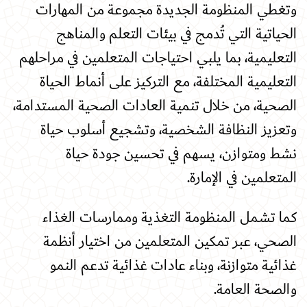
وتغطي المنظومة الجديدة مجموعة من المهارات
الحياتية التي تُدمج في بيئات التعلم والمناهج
التعليمية، بما يلبي احتياجات المتعلمين في مراحلهم
التعليمية المختلفة، مع التركيز على أنماط الحياة
الصحية، من خلال تنمية العادات الصحية المستدامة،
وتعزيز النظافة الشخصية، وتشجيع أسلوب حياة
نشط ومتوازن، يسهم في تحسين جودة حياة
المتعلمين في الإمارة
.
كما تشمل المنظومة التغذية وممارسات الغذاء
الصحي، عبر تمكين المتعلمين من اختيار أنظمة
غذائية متوازنة، وبناء عادات غذائية تدعم النمو
والصحة العامة
.