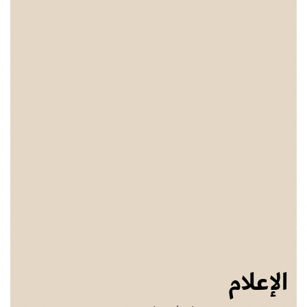
الإعلام