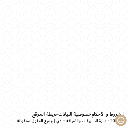
الشروط و الأحكام
خصوصية البيانات
خريطة الموقع
© 2026 - دائرة التشريفات والضيافة – دبي | جميع الحقوق محفوظة