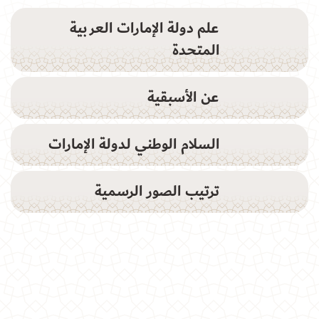
علم دولة الإمارات العربية
المتحدة
عن الأسبقية
السلام الوطني لدولة الإمارات
ترتيب الصور الرسمية