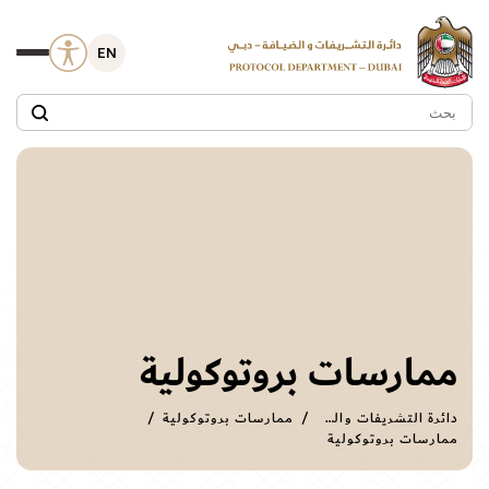
EN
ممارسات بروتوكولية
دائرة التشريفات والضيافة
ممارسات بروتوكولية
ممارسات بروتوكولية