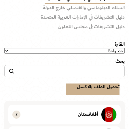
السلك الدبلوماسي والقنصلي خارج الدولة
دليل التشريفات في الإمارات العربية المتحدة
دليل التشريفات في مجلس التعاون
القارة
بحث
تحميل الملف بالاكسل
أفغانستان
2