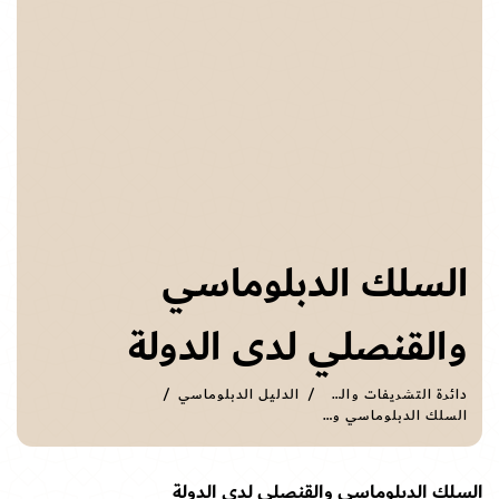
السلك الدبلوماسي
والقنصلي لدى الدولة
دائرة التشريفات والضيافة
الدليل الدبلوماسي
السلك الدبلوماسي والقنصلي لدى الدولة
السلك الدبلوماسي والقنصلي لدى الدولة