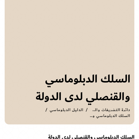
السلك الدبلوماسي
والقنصلي لدى الدولة
دائرة التشريفات والضيافة
الدليل الدبلوماسي
السلك الدبلوماسي والقنصلي لدى الدولة
السلك الدبلوماسي والقنصلي لدى الدولة