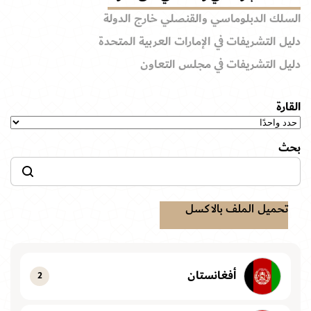
السلك الدبلوماسي والقنصلي خارج الدولة
دليل التشريفات في الإمارات العربية المتحدة
دليل التشريفات في مجلس التعاون
القارة
بحث
تحميل الملف بالاكسل
أفغانستان
2